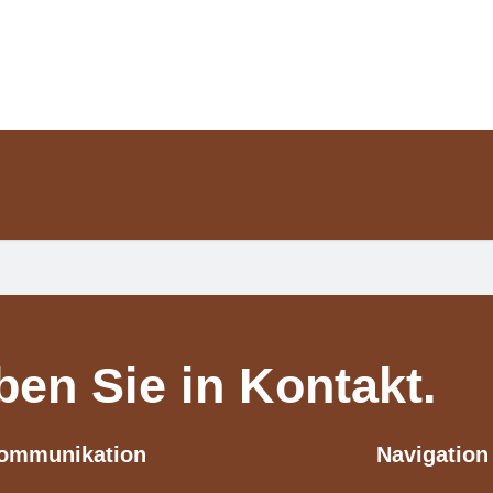
ben Sie in Kontakt.
ommunikation
Navigation