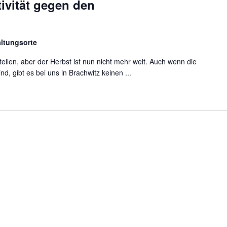
tivität gegen den
altungsorte
ellen, aber der Herbst ist nun nicht mehr weit. Auch wenn die
, gibt es bei uns in Brachwitz keinen ...