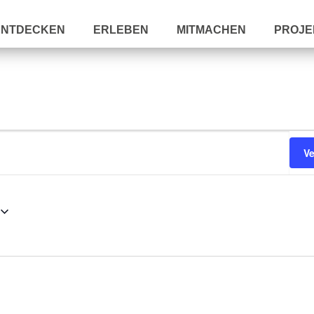
ENTDECKEN
ERLEBEN
MITMACHEN
PROJE
V