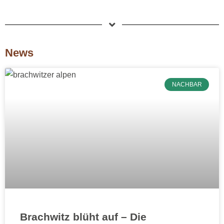
News
NACHBAR
Brachwitz blüht auf – Die