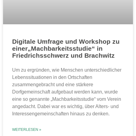
Digitale Umfrage und Workshop zu
einer„Machbarkeitsstudie“ in
Friedrichsschwerz und Brachwitz
Um zu ergründen, wie Menschen unterschiedlicher
Lebenssituationen in den Ortschaften
zusammengebracht und eine stärkere
Dorfgemeinschaft aufgebaut werden kann, wurde
eine so genannte „Machbarkeitsstudie“ vom Verein
angedacht. Dabei war es wichtig, über Alters- und
Interessengemeinschaften hinaus zu denken.
WEITERLESEN »