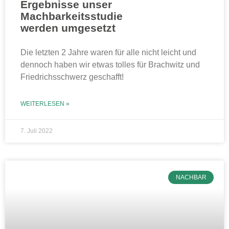
Ergebnisse unser
Machbarkeitsstudie
werden umgesetzt
Die letzten 2 Jahre waren für alle nicht leicht und
dennoch haben wir etwas tolles für Brachwitz und
Friedrichsschwerz geschafft!
WEITERLESEN »
7. Juli 2022
NACHBAR