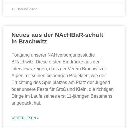
19. Januar 2022
Neues aus der NAcHBaR-schaft
in Brachwitz
Fortgang unserer NAHversorgungsstudie
BRachwitz. Diese ersten Eindrücke aus den
Interviews zeigen, dass der Verein Brachwitzer
Alpen mit seinen bisherigen Projekten, wie der
Errichtung des Spielplatzes am Platz der Jugend
oder unsere Feste für Groß und Klein, die richtigen
Dinge im Laufe seines erst 11-jährigen Bestehens
angepackt hat.
WEITERLESEN »