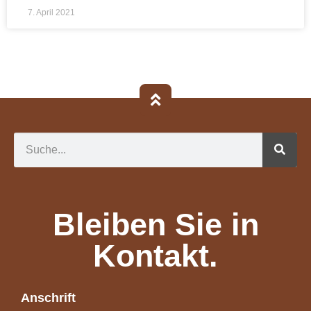
7. April 2021
Bleiben Sie in
Kontakt.
Anschrift