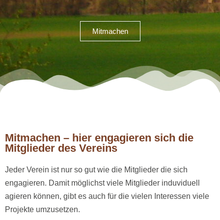
Mitmachen
Mitmachen – hier engagieren sich die
Mitglieder des Vereins
Jeder Verein ist nur so gut wie die Mitglieder die sich
engagieren. Damit möglichst viele Mitglieder induviduell
agieren können, gibt es auch für die vielen Interessen viele
Projekte umzusetzen.