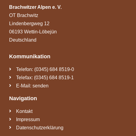
Brachwitzer Alpen e. V.
OT Brachwitz
Lindenbergweg 12
06193 Wettin-Löbejün
Deutschland
Kommunikation
Telefon: (0345) 684 8519-0
Telefax: (0345) 684 8519-1
E-Mail: senden
Navigation
Kontakt
Impressum
Datenschutzerklärung